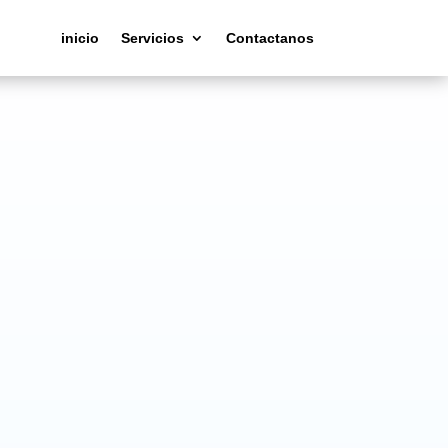
inicio
Servicios
Contactanos