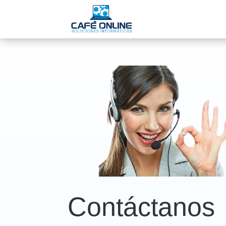
Contáctanos